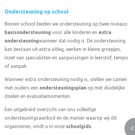
Ondersteuning op school
Binnen school bieden we ondersteuning op twee niveaus:
basisondersteuning
voor alle kinderen en
extra
ondersteuning
wanneer dat nodig is. De ondersteuning
kan bestaan uit extra uitleg, werken in kleine groepjes,
inzet van specialisten en aanpassingen in leerstof, tempo
of aanpak.
Wanneer extra ondersteuning nodig is, stellen we samen
met ouders een
ondersteuningsplan
op met duidelijke
doelen en evaluatiemomenten.
Een uitgebreid overzicht van ons volledige
ondersteuningsaanbod en de manier waarop wij dit
organiseren, vindt u in onze
schoolgids
.