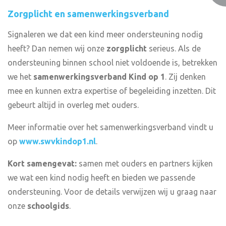
Zorgplicht en samenwerkingsverband
Signaleren we dat een kind meer ondersteuning nodig
heeft? Dan nemen wij onze
zorgplicht
serieus. Als de
ondersteuning binnen school niet voldoende is, betrekken
we het
samenwerkingsverband Kind op 1
. Zij denken
mee en kunnen extra expertise of begeleiding inzetten. Dit
gebeurt altijd in overleg met ouders.
Meer informatie over het samenwerkingsverband vindt u
op
www.swvkindop1.nl
.
Kort samengevat:
samen met ouders en partners kijken
we wat een kind nodig heeft en bieden we passende
ondersteuning. Voor de details verwijzen wij u graag naar
onze
schoolgids
.