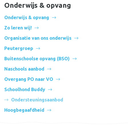
Onderwijs & opvang
Onderwijs & opvang
Zo leren wij!
Organisatie van ons onderwijs
Peutergroep
Buitenschoolse opvang (BSO)
Naschools aanbod
Overgang PO naar VO
Schoolhond Buddy
Ondersteuningsaanbod
Hoogbegaafdheid