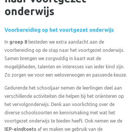
onderwijs
Voorbereiding op het voortgezet onderwijs
In
groep 8
besteden we extra aandacht aan de
voorbereiding op de stap naar het voortgezet onderwijs.
Samen brengen we zorgvuldig in kaart wat de
mogelijkheden, talenten en interesses van ieder kind zijn.
Zo zorgen we voor een weloverwogen en passende keuze.
Gedurende het schooljaar nemen de leerlingen deel aan
verschillende activiteiten die helpen bij het oriënteren op
het vervolgonderwijs. Denk aan voorlichting over de
diverse schoolsoorten en kennismaking met wat het
voortgezet onderwijs te bieden heeft. Ook nemen we de
IEP-eindtoets
af en maken we gebruik van de