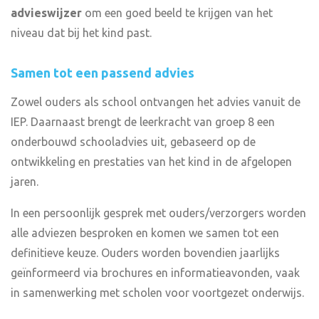
advieswijzer
om een goed beeld te krijgen van het
niveau dat bij het kind past.
Samen tot een passend advies
Zowel ouders als school ontvangen het advies vanuit de
IEP. Daarnaast brengt de leerkracht van groep 8 een
onderbouwd schooladvies uit, gebaseerd op de
ontwikkeling en prestaties van het kind in de afgelopen
jaren.
In een persoonlijk gesprek met ouders/verzorgers worden
alle adviezen besproken en komen we samen tot een
definitieve keuze. Ouders worden bovendien jaarlijks
geïnformeerd via brochures en informatieavonden, vaak
in samenwerking met scholen voor voortgezet onderwijs.