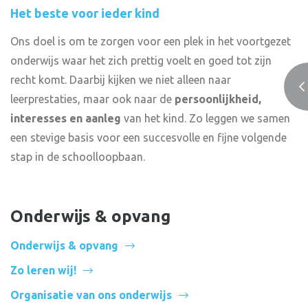
Het beste voor ieder kind
Ons doel is om te zorgen voor een plek in het voortgezet
onderwijs waar het zich prettig voelt en goed tot zijn
recht komt. Daarbij kijken we niet alleen naar
leerprestaties, maar ook naar de
persoonlijkheid,
interesses en aanleg
van het kind. Zo leggen we samen
een stevige basis voor een succesvolle en fijne volgende
stap in de schoolloopbaan.
Onderwijs & opvang
Onderwijs & opvang
Zo leren wij!
Organisatie van ons onderwijs