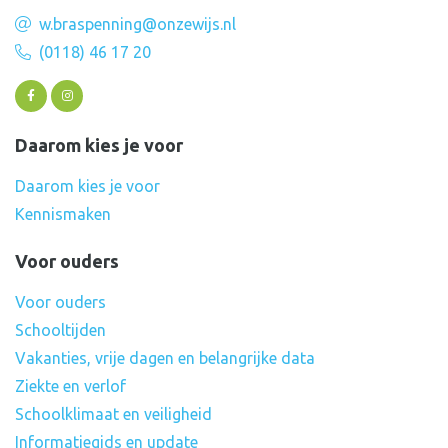
w.braspenning@onzewijs.nl
(0118) 46 17 20
Daarom kies je voor
Daarom kies je voor
Kennismaken
Voor ouders
Voor ouders
Schooltijden
Vakanties, vrije dagen en belangrijke data
Ziekte en verlof
Schoolklimaat en veiligheid
Informatiegids en update