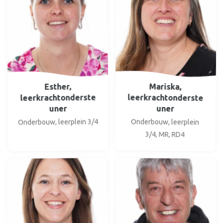
Mariska,
Esther,
leerkrachtonderste
leerkrachtonderste
uner
uner
Onderbouw, leerplein 3/4
Onderbouw, leerplein
3/4, MR, RD4