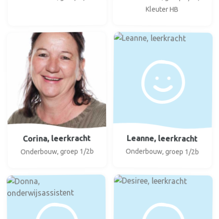
Kleuter HB
Leanne, leerkracht
Corina, leerkracht
Onderbouw, groep 1/2b
Onderbouw, groep 1/2b