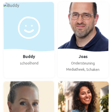
Buddy
Joas
Ondersteuning
schoolhond
Mediatheek, Schaken