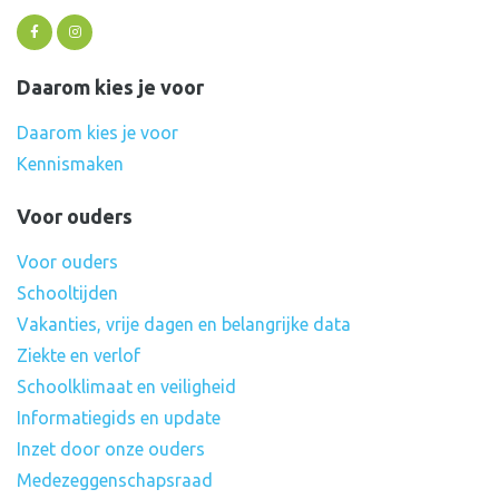
Daarom kies je voor
Daarom kies je voor
Kennismaken
Voor ouders
Voor ouders
Schooltijden
Vakanties, vrije dagen en belangrijke data
Ziekte en verlof
Schoolklimaat en veiligheid
Informatiegids en update
Inzet door onze ouders
Medezeggenschapsraad