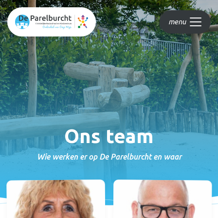
menu
Ons team
Wie werken er op De Parelburcht en waar