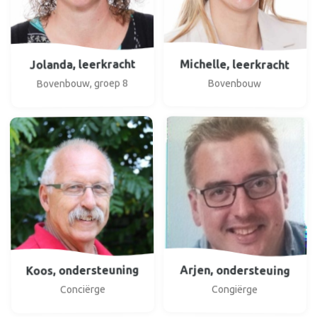
Michelle, leerkracht
Jolanda, leerkracht
Bovenbouw, groep 8
Bovenbouw
Koos, ondersteuning
Arjen, ondersteuing
Congiërge
Conciërge