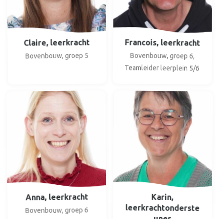
Francois, leerkracht
Claire, leerkracht
Bovenbouw, groep 6,
Bovenbouw, groep 5
Teamleider leerplein 5/6
Anna, leerkracht
Karin,
leerkrachtonderste
Bovenbouw, groep 6
uner