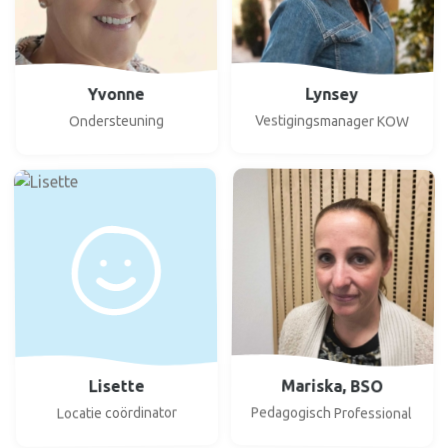
Yvonne
Lynsey
Vestigingsmanager KOW
Ondersteuning
Mariska, BSO
Lisette
Pedagogisch Professional
Locatie coördinator