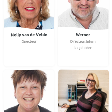
Nelly van de Velde
Werner
Directeur, Intern
Directeur
begeleider