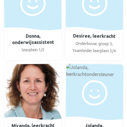
Desiree, leerkracht
Donna,
onderwijsassistent
Onderbouw, groep 3,
leerplein 1/2
Teamleider leerplein 3/4
Miranda, leerkracht
Jolanda,