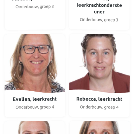
leerkrachtonderste
Onderbouw, groep 3
uner
Onderbouw, groep 3
Rebecca, leerkracht
Evelien, leerkracht
Onderbouw, groep 4
Onderbouw, groep 4