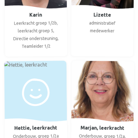
Lizette
Karin
Leerkracht groep 1/2b,
administratief
leerkracht groep 5,
medewerker
Directie ondersteuning,
Teamleider 1/2
Marjan, leerkracht
Hettie, leerkracht
Onderbouw, groep 1/2a,
Onderbouw, groep 1/2a