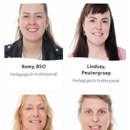
Romy, BSO
Lindsey,
Peutergroep
Pedagogisch Professional
Pedagogisch Professional