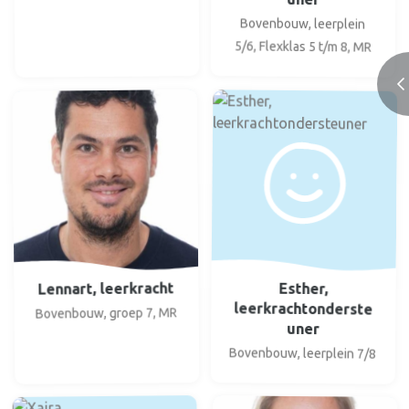
Bovenbouw, leerplein
5/6, Flexklas 5 t/m 8, MR
Lennart, leerkracht
Esther,
leerkrachtonderste
Bovenbouw, groep 7, MR
uner
Bovenbouw, leerplein 7/8