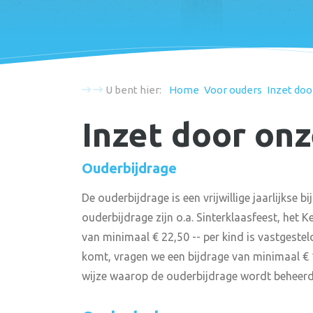
U bent hier:
Home
Voor ouders
Inzet doo
Inzet door on
Ouderbijdrage
De ouderbijdrage is een vrijwillige jaarlijkse
ouderbijdrage zijn o.a. Sinterklaasfeest, het K
van minimaal € 22,50 -- per kind is vastgestel
komt, vragen we een bijdrage van minimaal € 12,
wijze waarop de ouderbijdrage wordt beheerd