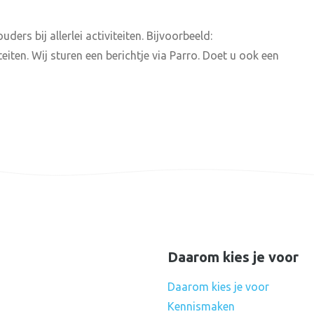
uders bij allerlei activiteiten. Bijvoorbeeld:
teiten. Wij sturen een berichtje via Parro. Doet u ook een
Daarom kies je voor
Daarom kies je voor
Kennismaken