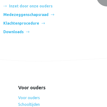
Inzet door onze ouders
Medezeggenschapsraad
Klachtenprocedure
Downloads
Voor ouders
Voor ouders
Schooltijden